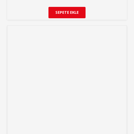
SEPETE EKLE