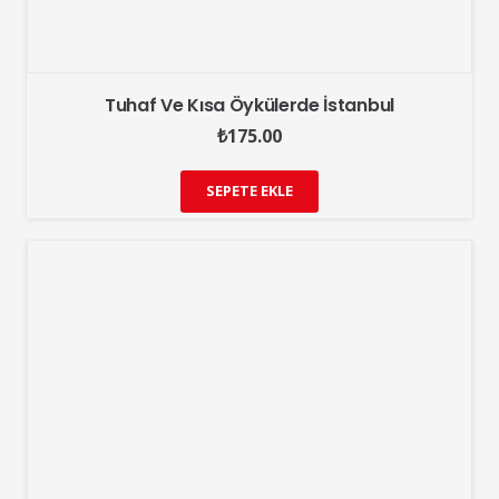
Tuhaf Ve Kısa Öykülerde İstanbul
₺
175.00
SEPETE EKLE