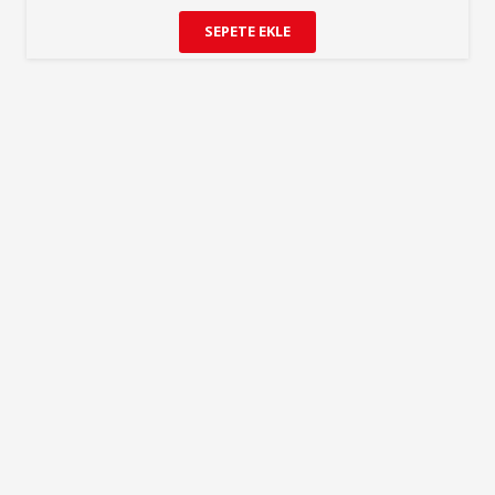
SEPETE EKLE