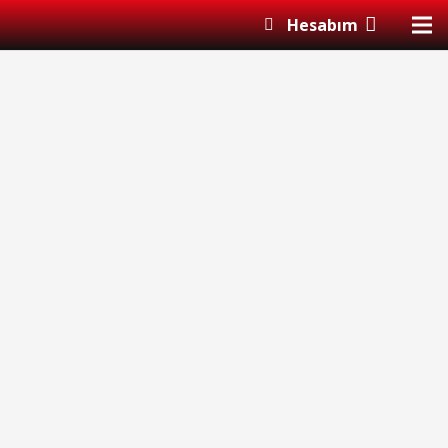
Hesabım