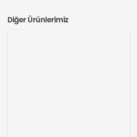
Diğer Ürünlerimiz