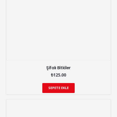
Şifalı Bitkiler
₺
125.00
SEPETE EKLE