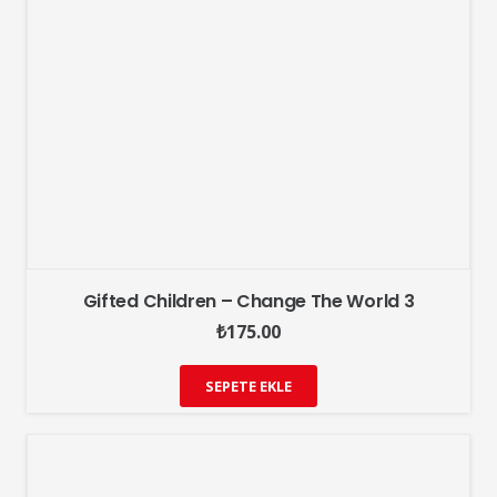
Gifted Children – Change The World 3
₺
175.00
SEPETE EKLE