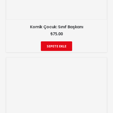
Komik Çocuk: Sınıf Başkanı
₺
75.00
SEPETE EKLE