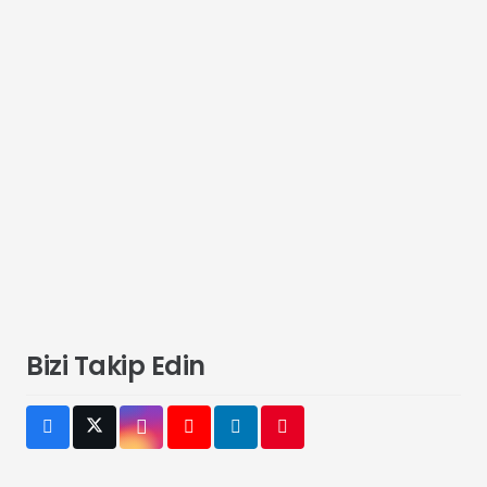
Bizi Takip Edin