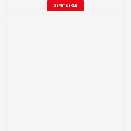
SEPETE EKLE