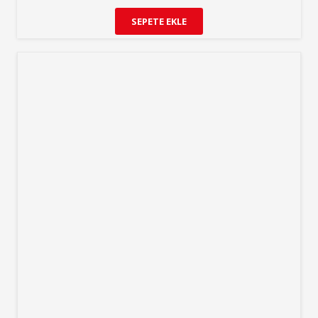
SEPETE EKLE