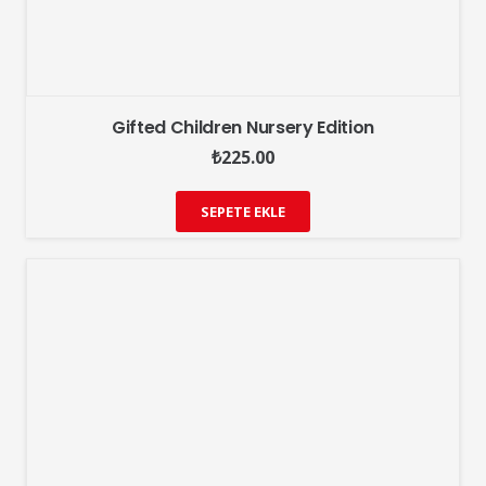
Gifted Children Nursery Edition
₺
225.00
SEPETE EKLE