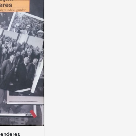
Menderes