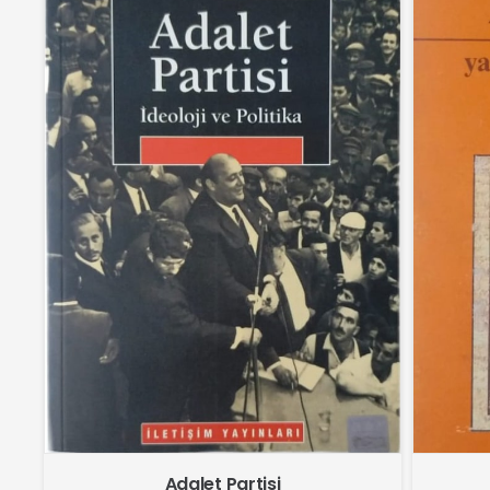
Adalet Partisi