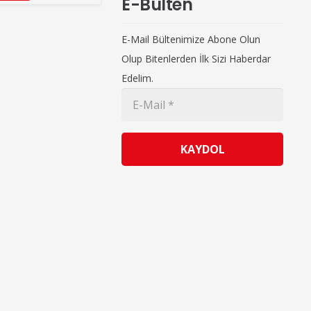
E-Bülten
E-Mail Bültenimize Abone Olun
Olup Bitenlerden İlk Sizi Haberdar
Edelim.
KAYDOL