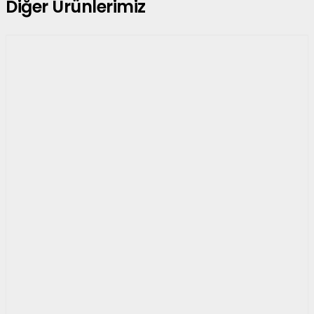
Diğer Ürünlerimiz