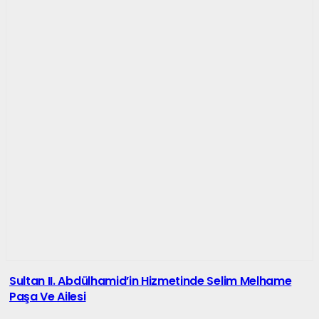
Sultan II. Abdülhamid’in Hizmetinde Selim Melhame
Paşa Ve Ailesi