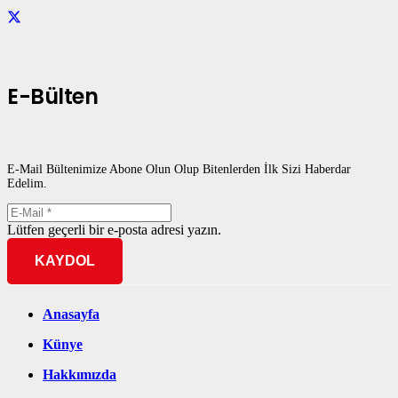
E-Bülten
E-Mail Bültenimize Abone Olun Olup Bitenlerden İlk Sizi Haberdar
Edelim.
Lütfen geçerli bir e-posta adresi yazın.
KAYDOL
Anasayfa
Künye
Hakkımızda