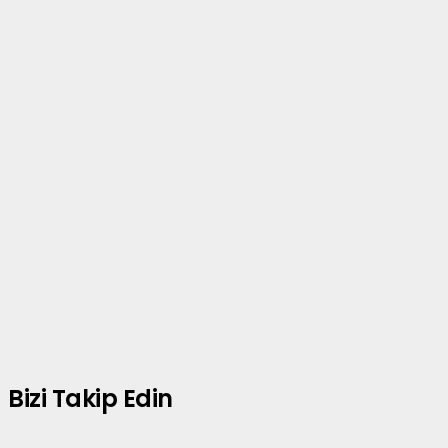
Bizi Takip Edin