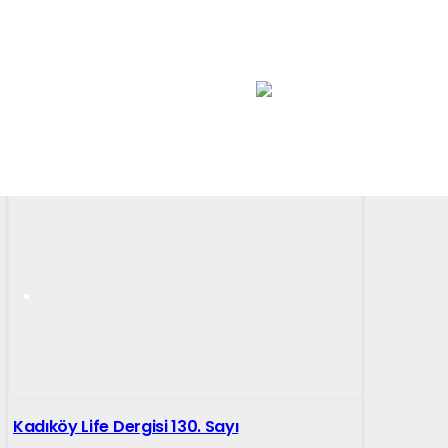
Kadıköy Life Dergisi 130. Sayı