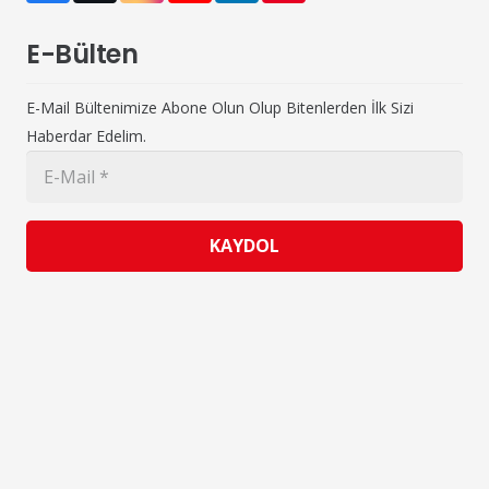
E-Bülten
E-Mail Bültenimize Abone Olun Olup Bitenlerden İlk Sizi
Haberdar Edelim.
KAYDOL