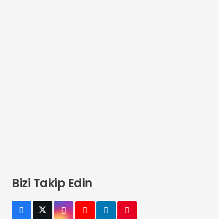
Bizi Takip Edin