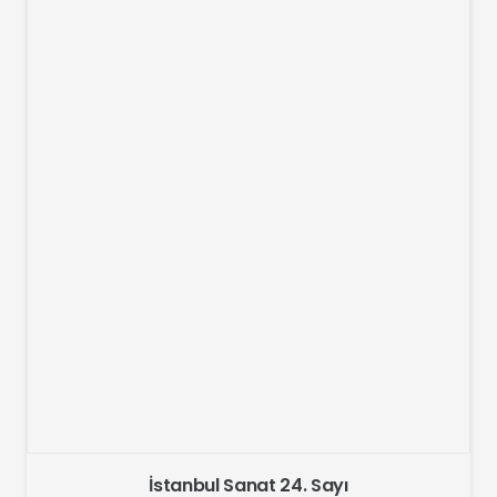
İstanbul Sanat 24. Sayı