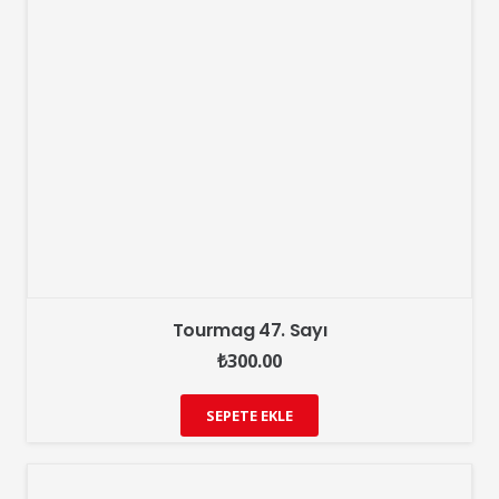
Tourmag 47. Sayı
₺
300.00
SEPETE EKLE