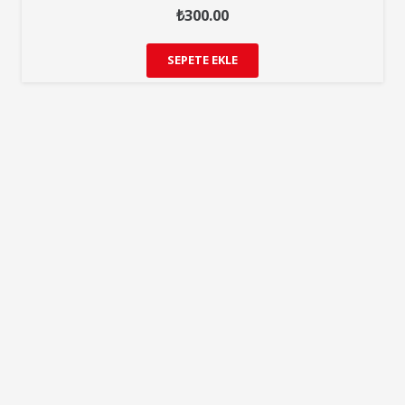
₺
300.00
SEPETE EKLE