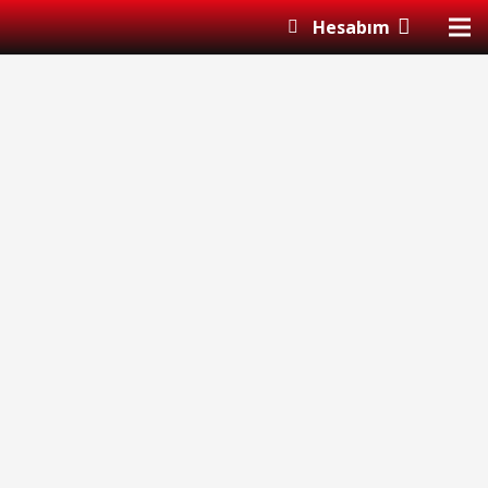
Hesabım