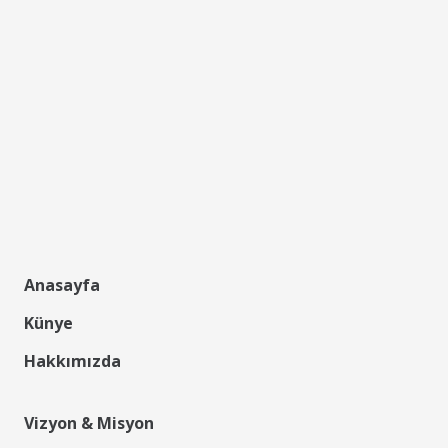
Anasayfa
Künye
Hakkımızda
Vizyon & Misyon