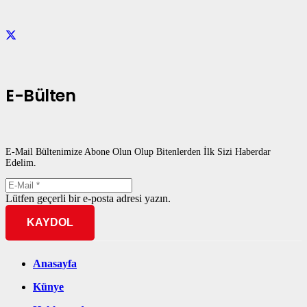
E-Bülten
E-Mail Bültenimize Abone Olun Olup Bitenlerden İlk Sizi Haberdar
Edelim.
Lütfen geçerli bir e-posta adresi yazın.
KAYDOL
Anasayfa
Künye