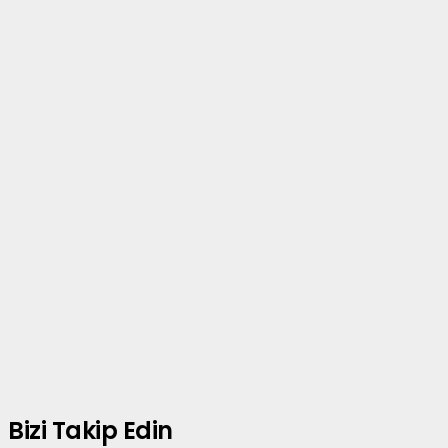
Bizi Takip Edin