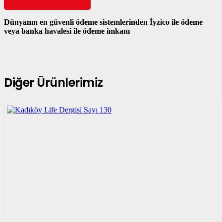
Dünyanın en güvenli ödeme sistemlerinden İyzico ile ödeme
veya banka havalesi ile ödeme imkanı
Diğer Ürünlerimiz