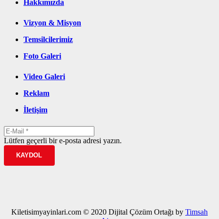
Hakkımızda
Vizyon & Misyon
Temsilcilerimiz
Foto Galeri
Video Galeri
Reklam
İletişim
Lütfen geçerli bir e-posta adresi yazın.
KAYDOL
Kiletisimyayinlari.com © 2020 Dijital Çözüm Ortağı by
Timsah