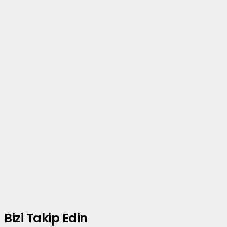
Bizi Takip Edin