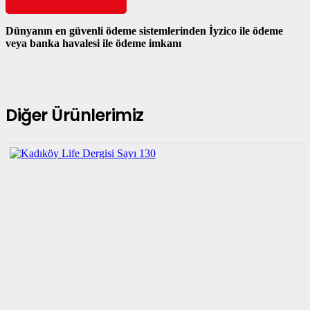
Dünyanın en güvenli ödeme sistemlerinden İyzico ile ödeme
veya banka havalesi ile ödeme imkanı
Diğer Ürünlerimiz