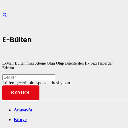
E-Bülten
E-Mail Bültenimize Abone Olun Olup Bitenlerden İlk Sizi Haberdar
Edelim.
Lütfen geçerli bir e-posta adresi yazın.
KAYDOL
Anasayfa
Künye