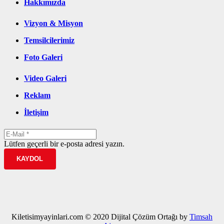
Hakkımızda
Vizyon & Misyon
Temsilcilerimiz
Foto Galeri
Video Galeri
Reklam
İletişim
Lütfen geçerli bir e-posta adresi yazın.
KAYDOL
Kiletisimyayinlari.com © 2020 Dijital Çözüm Ortağı by
Timsah