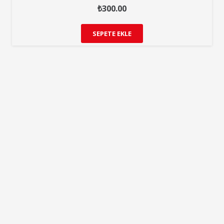
₺
300.00
SEPETE EKLE