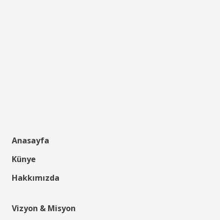
Anasayfa
Künye
Hakkımızda
Vizyon & Misyon