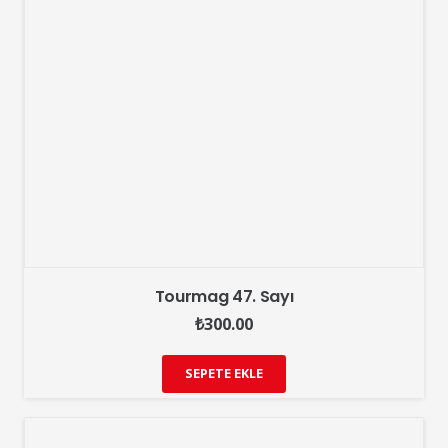
Tourmag 47. Sayı
₺
300.00
SEPETE EKLE