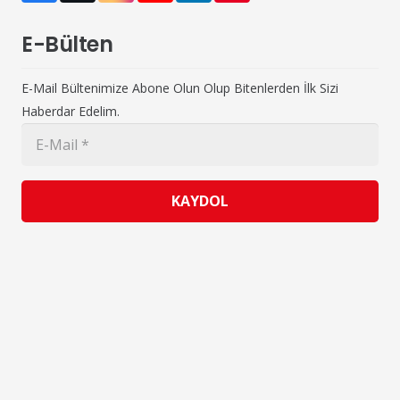
E-Bülten
E-Mail Bültenimize Abone Olun Olup Bitenlerden İlk Sizi
Haberdar Edelim.
KAYDOL