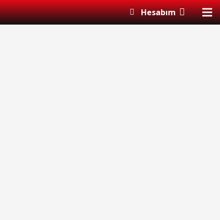
Hesabım