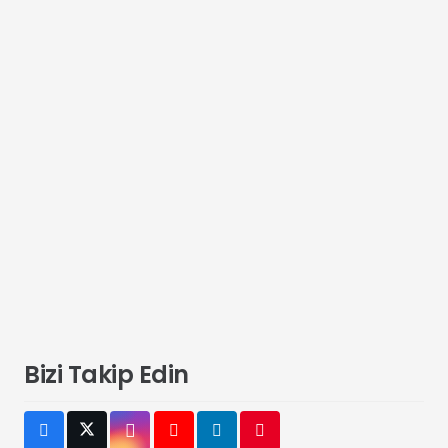
Bizi Takip Edin