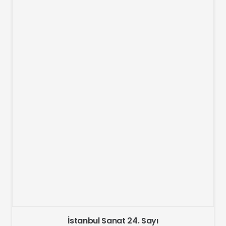
İstanbul Sanat 24. Sayı