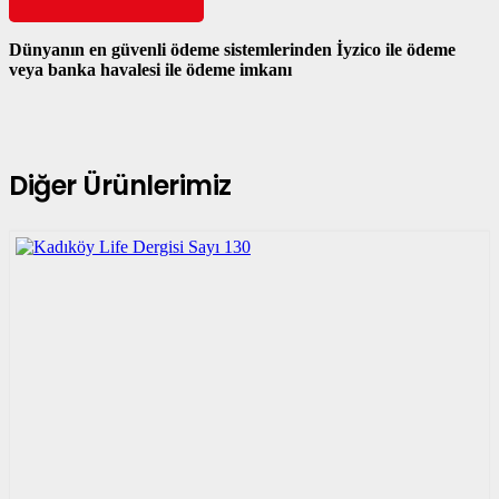
Dünyanın en güvenli ödeme sistemlerinden İyzico ile ödeme
veya banka havalesi ile ödeme imkanı
Diğer Ürünlerimiz