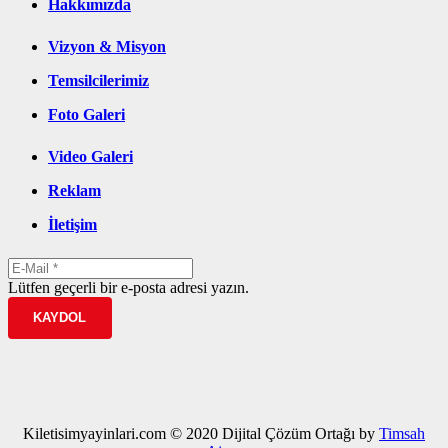
Hakkımızda
Vizyon & Misyon
Temsilcilerimiz
Foto Galeri
Video Galeri
Reklam
İletişim
Lütfen geçerli bir e-posta adresi yazın.
KAYDOL
Kiletisimyayinlari.com © 2020 Dijital Çözüm Ortağı by
Timsah