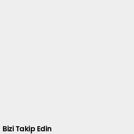
Bizi Takip Edin