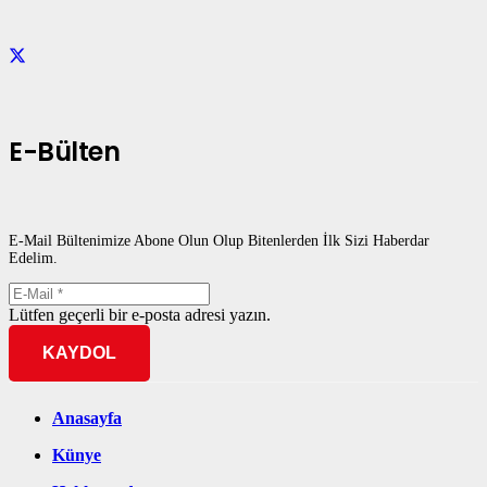
E-Bülten
E-Mail Bültenimize Abone Olun Olup Bitenlerden İlk Sizi Haberdar
Edelim.
Lütfen geçerli bir e-posta adresi yazın.
KAYDOL
Anasayfa
Künye