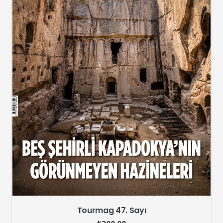
Tourmag 47. Sayı