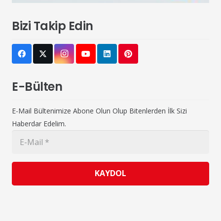
Bizi Takip Edin
E-Bülten
E-Mail Bültenimize Abone Olun Olup Bitenlerden İlk Sizi
Haberdar Edelim.
KAYDOL