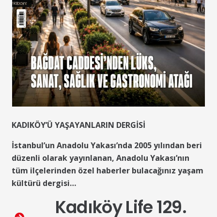
KADIKÖY’Ü YAŞAYANLARIN DERGİSİ
İstanbul’un Anadolu Yakası’nda 2005 yılından beri
düzenli olarak yayınlanan, Anadolu Yakası’nın
tüm ilçelerinden özel haberler bulacağınız yaşam
kültürü dergisi…
Kadıköy Life 129.