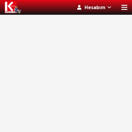
Hesabım