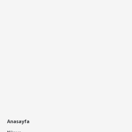
Anasayfa