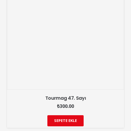
Tourmag 47. Sayı
₺
300.00
SEPETE EKLE