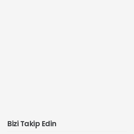
Bizi Takip Edin