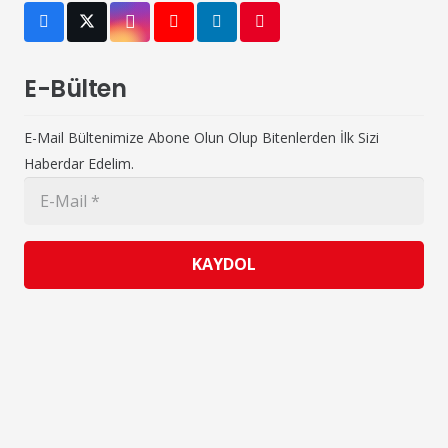
E-Bülten
E-Mail Bültenimize Abone Olun Olup Bitenlerden İlk Sizi
Haberdar Edelim.
KAYDOL