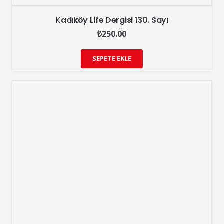
Kadıköy Life Dergisi 130. Sayı
₺
250.00
SEPETE EKLE