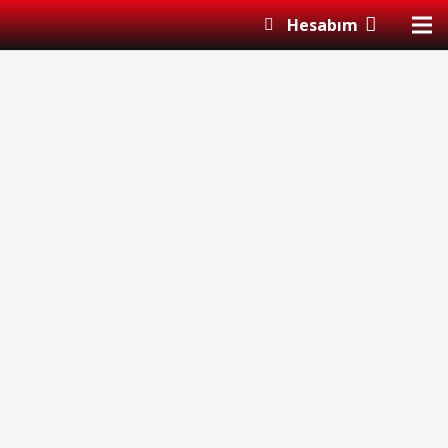
Hesabım