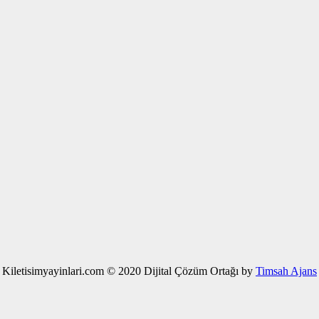
Kiletisimyayinlari.com © 2020 Dijital Çözüm Ortağı by
Timsah Ajans