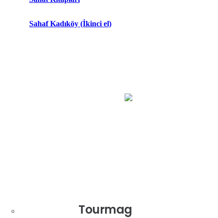
Sahaf Kadıköy (İkinci el)
Tourmag