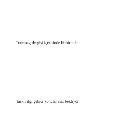
Tourmag dergisi içerisinde birbirinden
farklı ilgi çekici konular sizi bekliyor.