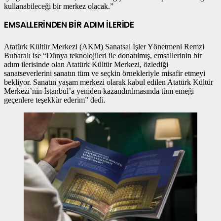
kullanabileceği bir merkez olacak.”
EMSALLERİNDEN BİR ADIM İLERİDE
Atatürk Kültür Merkezi (AKM) Sanatsal İşler Yönetmeni Remzi
Buharalı ise “Dünya teknolojileri ile donatılmış, emsallerinin bir
adım ilerisinde olan Atatürk Kültür Merkezi, özlediği
sanatseverlerini sanatın tüm ve seçkin örnekleriyle misafir etmeyi
bekliyor. Sanatın yaşam merkezi olarak kabul edilen Atatürk Kültür
Merkezi’nin İstanbul’a yeniden kazandırılmasında tüm emeği
geçenlere teşekkür ederim” dedi.