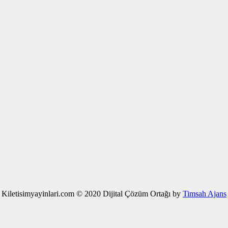
Kiletisimyayinlari.com © 2020 Dijital Çözüm Ortağı by
Timsah Ajans