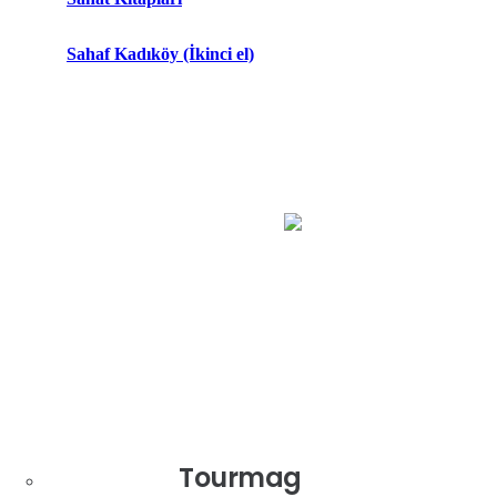
Sahaf Kadıköy (İkinci el)
Tourmag