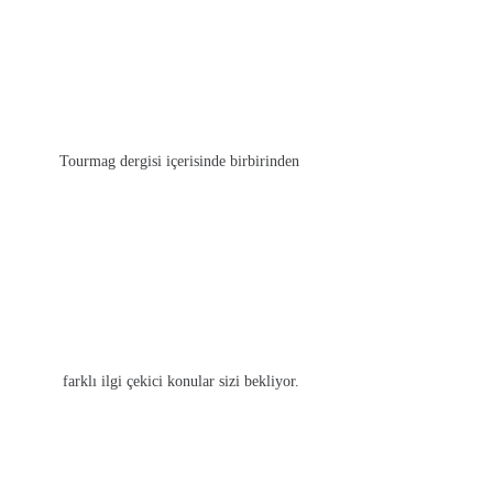
Tourmag dergisi içerisinde birbirinden
farklı ilgi çekici konular sizi bekliyor.