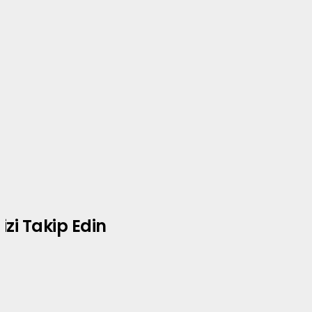
izi Takip Edin