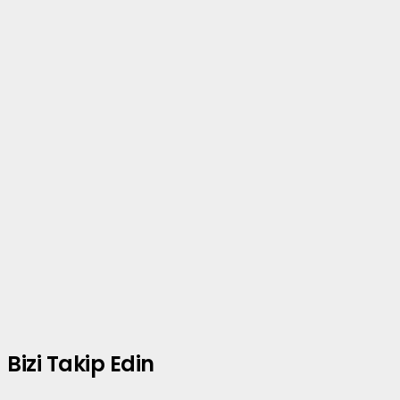
Bizi Takip Edin