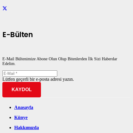
E-Bülten
E-Mail Bültenimize Abone Olun Olup Bitenlerden İlk Sizi Haberdar
Edelim.
Lütfen geçerli bir e-posta adresi yazın.
KAYDOL
Anasayfa
Künye
Hakkımızda