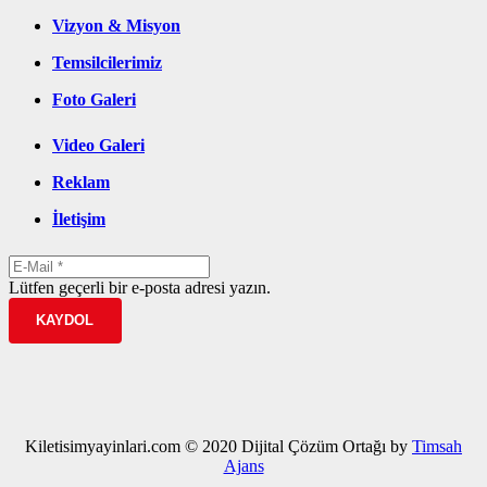
Vizyon & Misyon
Temsilcilerimiz
Foto Galeri
Video Galeri
Reklam
İletişim
Lütfen geçerli bir e-posta adresi yazın.
KAYDOL
Kiletisimyayinlari.com © 2020 Dijital Çözüm Ortağı by
Timsah
Ajans