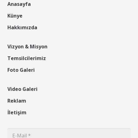
Anasayfa
Künye
Hakkımızda
Vizyon & Misyon
Temsilcilerimiz
Foto Galeri
Video Galeri
Reklam
İletişim