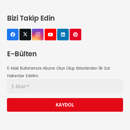
Bizi Takip Edin
E-Bülten
E-Mail Bültenimize Abone Olun Olup Bitenlerden İlk Sizi
Haberdar Edelim.
KAYDOL