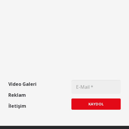
Video Galeri
Reklam
KAYDOL
İletişim