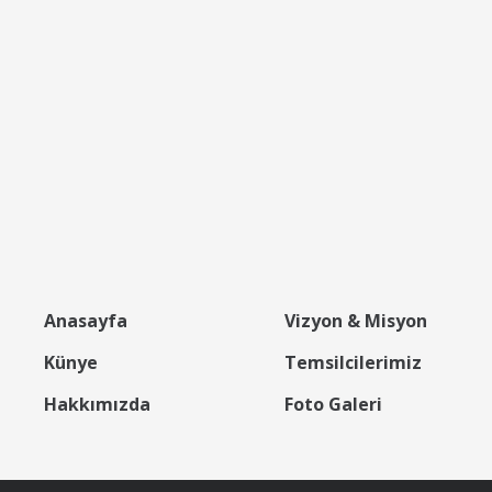
Anasayfa
Vizyon & Misyon
Künye
Temsilcilerimiz
Hakkımızda
Foto Galeri