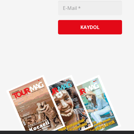
KAYDOL