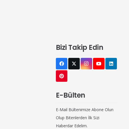
Bizi Takip Edin
E-Bülten
E-Mail Bültenimize Abone Olun
Olup Bitenlerden İlk Sizi
Haberdar Edelim.