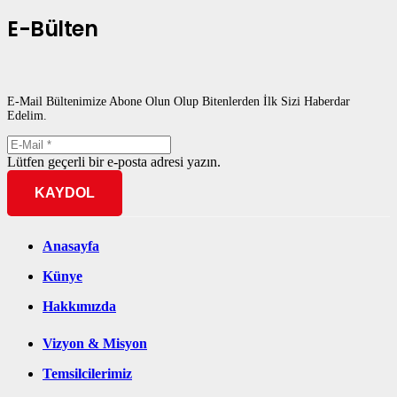
E-Bülten
E-Mail Bültenimize Abone Olun Olup Bitenlerden İlk Sizi Haberdar
Edelim.
Lütfen geçerli bir e-posta adresi yazın.
KAYDOL
Anasayfa
Künye
Hakkımızda
Vizyon & Misyon
Temsilcilerimiz