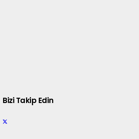
Bizi Takip Edin