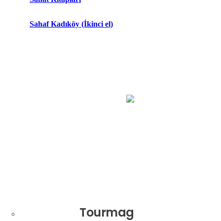
Sahaf Kadıköy (İkinci el)
Tourmag