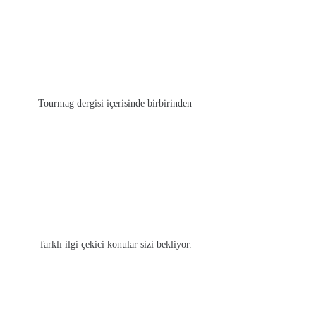
Tourmag dergisi içerisinde birbirinden
farklı ilgi çekici konular sizi bekliyor.