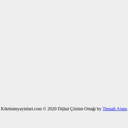
Kiletisimyayinlari.com © 2020 Dijital Çözüm Ortağı by
Timsah Ajans