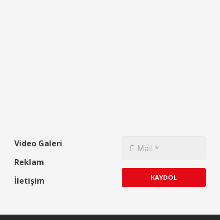
Video Galeri
Reklam
KAYDOL
İletişim