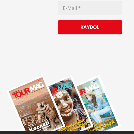
KAYDOL