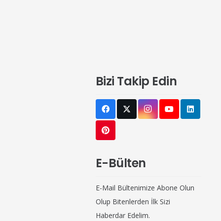
Bizi Takip Edin
E-Bülten
E-Mail Bültenimize Abone Olun
Olup Bitenlerden İlk Sizi
Haberdar Edelim.