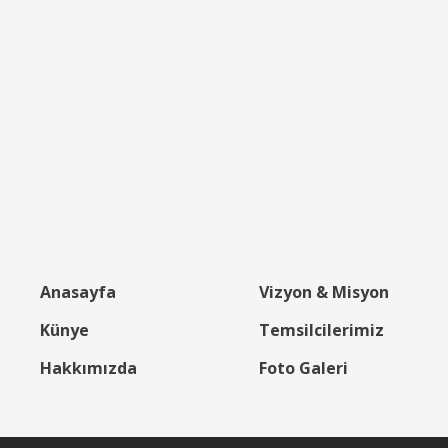
Anasayfa
Vizyon & Misyon
Künye
Temsilcilerimiz
Hakkımızda
Foto Galeri