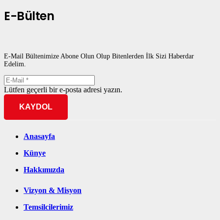
E-Bülten
E-Mail Bültenimize Abone Olun Olup Bitenlerden İlk Sizi Haberdar
Edelim.
Lütfen geçerli bir e-posta adresi yazın.
KAYDOL
Anasayfa
Künye
Hakkımızda
Vizyon & Misyon
Temsilcilerimiz