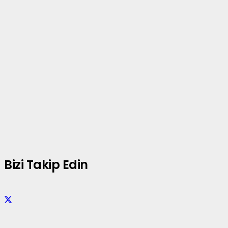
Bizi Takip Edin